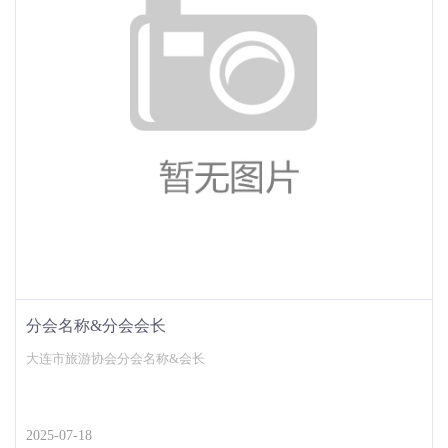
分会名称&分会会长
大连市旅游协会分会名称&会长
2025-07-18