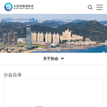
关于协会
分会目录