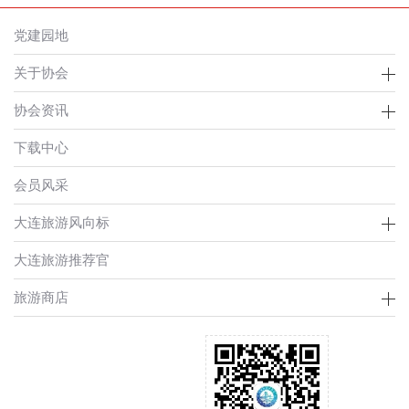
党建园地
关于协会
协会资讯
下载中心
会员风采
大连旅游风向标
大连旅游推荐官
旅游商店