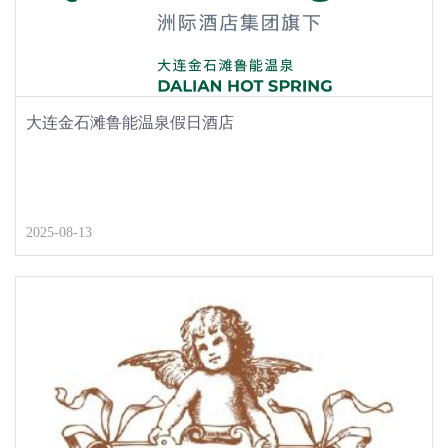
大连金石滩鲁能温泉假日酒店
2025-08-13