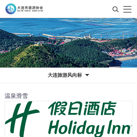
大连旅游风向标
温泉滑雪