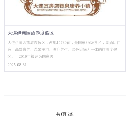
大连伊甸园旅游度假区
大连伊甸园旅游度假区，占地15739亩，是国家3A级景区，集酒店住
宿、高端康养、温泉洗浴、医疗养生、绿色采摘为一体的旅游度假
区。于2019年被评为国家级
2025-08-31
共
1
页
2
条