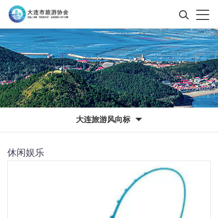
大连旅游风向标
休闲娱乐