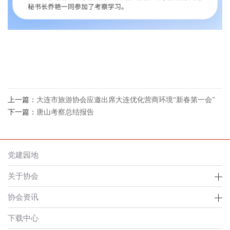
上一篇：
大连市旅游协会应邀出席大连优化营商环境“新春第一会”
下一篇：
唐山考察总结报告
党建园地
关于协会
协会资讯
下载中心