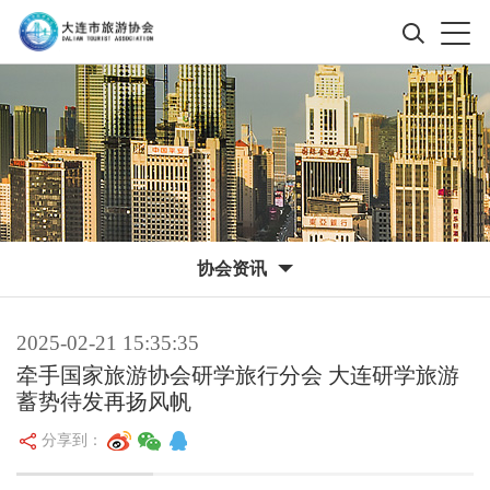
协会资讯
2025-02-21 15:35:35
牵手国家旅游协会研学旅行分会 大连研学旅游
蓄势待发再扬风帆
分享到：