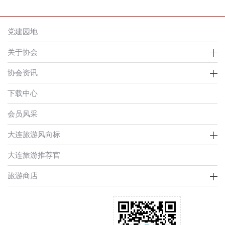
党建园地
关于协会
协会资讯
下载中心
会员风采
大连旅游风向标
大连旅游推荐官
旅游商店