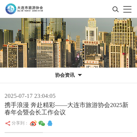
协会资讯
2025-07-17 23:04:05
携手浪漫 奔赴精彩——大连市旅游协会2025新
春年会暨会长工作会议
分享到：