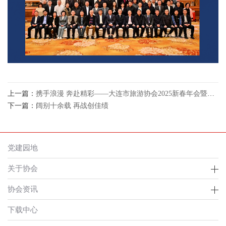
上一篇：
携手浪漫 奔赴精彩——大连市旅游协会2025新春年会暨会长工作会议
下一篇：
阔别十余载 再战创佳绩
党建园地
关于协会
协会资讯
下载中心