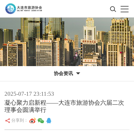
协会资讯
2025-07-17 23:11:53
凝心聚力启新程——大连市旅游协会六届二次
理事会圆满举行
分享到：