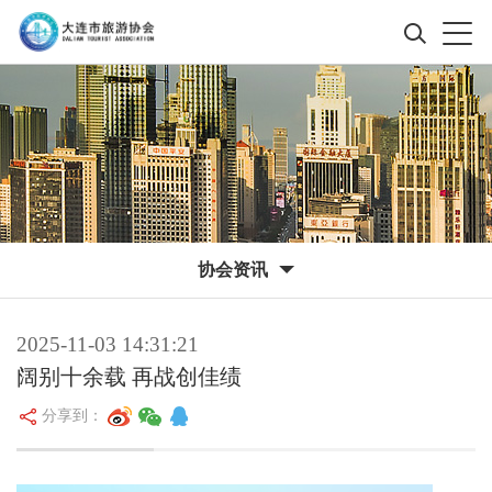
协会资讯
2025-11-03 14:31:21
阔别十余载 再战创佳绩
分享到：