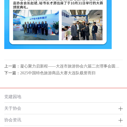
上一篇：
凝心聚力启新程——大连市旅游协会六届二次理事会圆满举行
下一篇：
2025中国特色旅游商品大赛大连队载誉而归
党建园地
关于协会
协会资讯